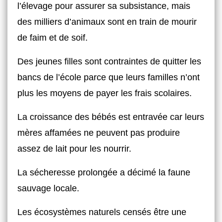
l’élevage pour assurer sa subsistance, mais
des milliers d’animaux sont en train de mourir
de faim et de soif.
Des jeunes filles sont contraintes de quitter les
bancs de l’école parce que leurs familles n’ont
plus les moyens de payer les frais scolaires.
La croissance des bébés est entravée car leurs
mères affamées ne peuvent pas produire
assez de lait pour les nourrir.
La sécheresse prolongée a décimé la faune
sauvage locale.
Les écosystèmes naturels censés être une