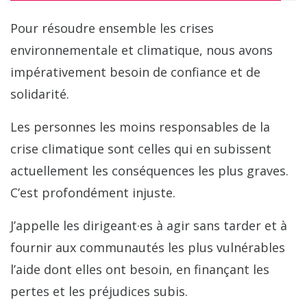
Pour résoudre ensemble les crises
environnementale et climatique, nous avons
impérativement besoin de confiance et de
solidarité.
Les personnes les moins responsables de la
crise climatique sont celles qui en subissent
actuellement les conséquences les plus graves.
C’est profondément injuste.
J’appelle les dirigeant·es à agir sans tarder et à
fournir aux communautés les plus vulnérables
l’aide dont elles ont besoin, en finançant les
pertes et les préjudices subis.