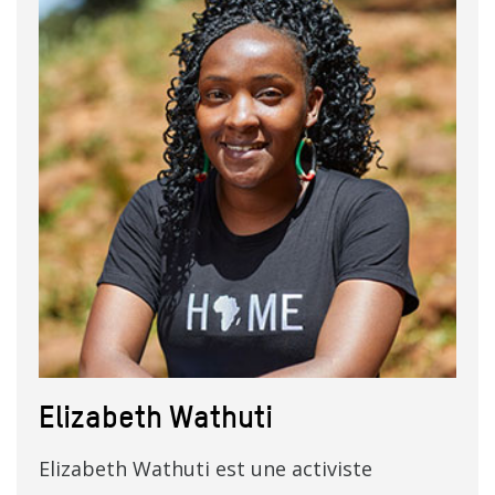
Elizabeth Wathuti
Elizabeth Wathuti est une activiste