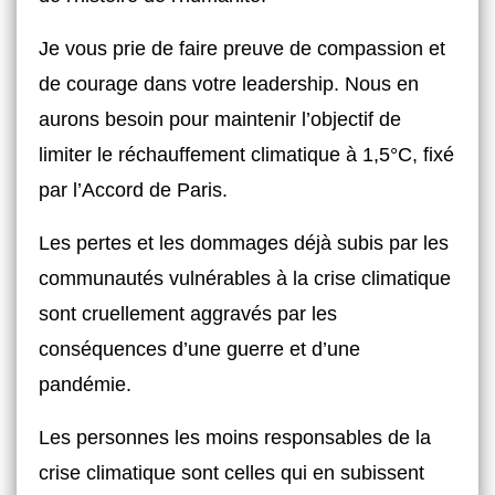
Je vous prie de faire preuve de compassion et
de courage dans votre leadership. Nous en
aurons besoin pour maintenir l’objectif de
limiter le réchauffement climatique à 1,5°C, fixé
par l’Accord de Paris.
Les pertes et les dommages déjà subis par les
communautés vulnérables à la crise climatique
sont cruellement aggravés par les
conséquences d’une guerre et d’une
pandémie.
Les personnes les moins responsables de la
crise climatique sont celles qui en subissent