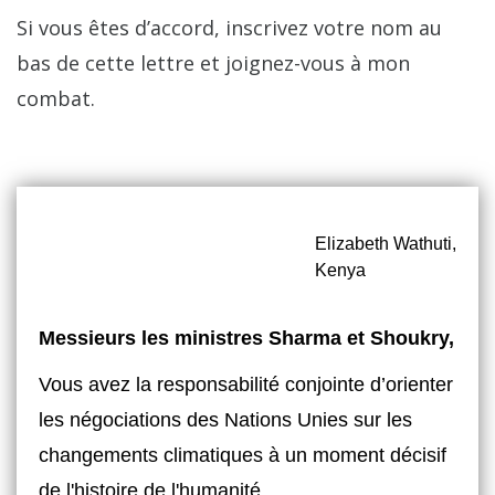
Si vous êtes d’accord, inscrivez votre nom au
bas de cette lettre et joignez-vous à mon
combat.
Elizabeth Wathuti,
Kenya
Messieurs les ministres Sharma et Shoukry,
Vous avez la responsabilité conjointe d’orienter
les négociations des Nations Unies sur les
changements climatiques à un moment décisif
de l'histoire de l'humanité.