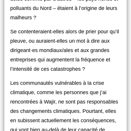
polluants du Nord – étaient à l’origine de leurs
malheurs ?
Se contenteraient-elles alors de prier pour qu’il
pleuve, ou auraient-elles un mot à dire aux
dirigeant·es mondiaux/ales et aux grandes
entreprises qui augmentent la fréquence et
l’intensité de ces catastrophes ?
Les communautés vulnérables à la crise
climatique, comme les personnes que j’ai
rencontrées à Wajir, ne sont pas responsables
des changements climatiques. Pourtant, elles
en subissent actuellement les conséquences,
qui vont bien au-delà de leur capacité de