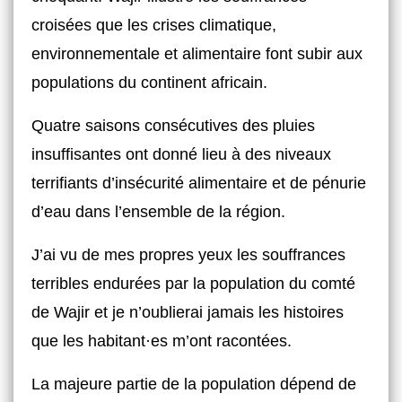
croisées que les crises climatique,
environnementale et alimentaire font subir aux
populations du continent africain.
Quatre saisons consécutives des pluies
insuffisantes ont donné lieu à des niveaux
terrifiants d’insécurité alimentaire et de pénurie
d’eau dans l’ensemble de la région.
J’ai vu de mes propres yeux les souffrances
terribles endurées par la population du comté
de Wajir et je n’oublierai jamais les histoires
que les habitant·es m’ont racontées.
La majeure partie de la population dépend de