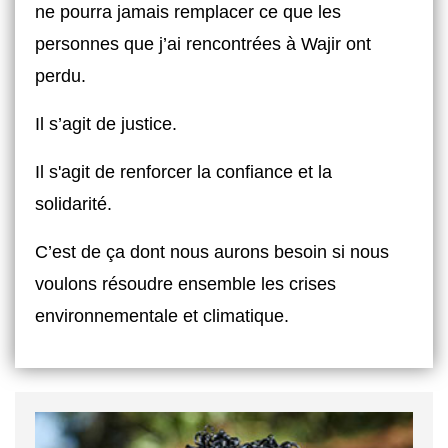
ne pourra jamais remplacer ce que les
personnes que j’ai rencontrées à Wajir ont
perdu.
Il s’agit de justice.
Il s'agit de renforcer la confiance et la
solidarité.
C’est de ça dont nous aurons besoin si nous
voulons résoudre ensemble les crises
environnementale et climatique.