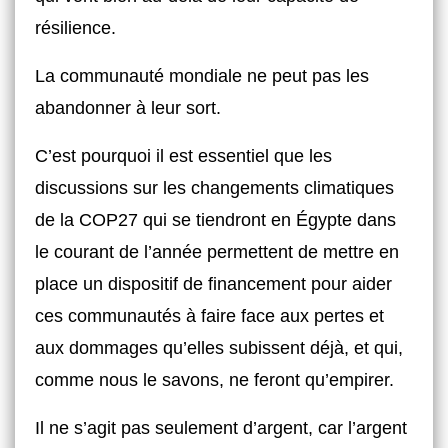
résilience.
La communauté mondiale ne peut pas les
abandonner à leur sort.
C’est pourquoi il est essentiel que les
discussions sur les changements climatiques
de la COP27 qui se tiendront en Égypte dans
le courant de l’année permettent de mettre en
place un dispositif de financement pour aider
ces communautés à faire face aux pertes et
aux dommages qu’elles subissent déjà, et qui,
comme nous le savons, ne feront qu’empirer.
Il ne s’agit pas seulement d’argent, car l’argent