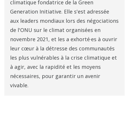
climatique fondatrice de la Green
Generation Initiative. Elle s'est adressée
aux leaders mondiaux lors des négociations
de l'ONU sur le climat organisées en
novembre 2021, et les a exhorté·es à ouvrir
leur cœur à la détresse des communautés
les plus vulnérables à la crise climatique et
à agir, avec la rapidité et les moyens
nécessaires, pour garantir un avenir
vivable.