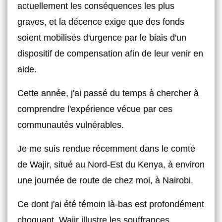
actuellement les conséquences les plus
graves, et la décence exige que des fonds
soient mobilisés d'urgence par le biais d'un
dispositif de compensation afin de leur venir en
aide.
Cette année, j'ai passé du temps à chercher à
comprendre l'expérience vécue par ces
communautés vulnérables.
Je me suis rendue récemment dans le comté
de Wajir, situé au Nord-Est du Kenya, à environ
une journée de route de chez moi, à Nairobi.
Ce dont j'ai été témoin là-bas est profondément
choquant. Wajir illustre les souffrances