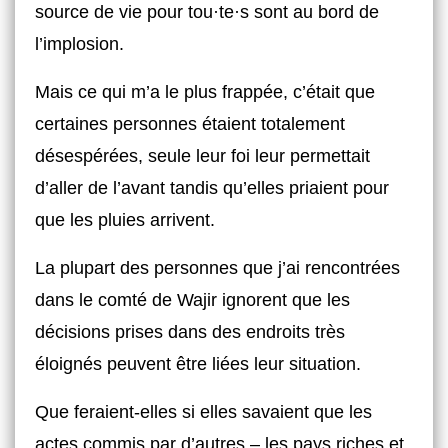
source de vie pour tou·te·s sont au bord de
l’implosion.
Mais ce qui m’a le plus frappée, c’était que
certaines personnes étaient totalement
désespérées, seule leur foi leur permettait
d’aller de l’avant tandis qu’elles priaient pour
que les pluies arrivent.
La plupart des personnes que j’ai rencontrées
dans le comté de Wajir ignorent que les
décisions prises dans des endroits très
éloignés peuvent être liées leur situation.
Que feraient-elles si elles savaient que les
actes commis par d’autres – les pays riches et