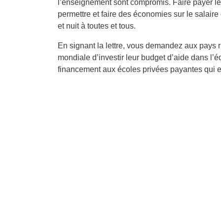
l’enseignement sont compromis. Faire payer les
permettre et faire des économies sur le salaire
et nuit à toutes et tous.
En signant la lettre, vous demandez aux pays 
mondiale d’investir leur budget d’aide dans l’éd
financement aux écoles privées payantes qui e