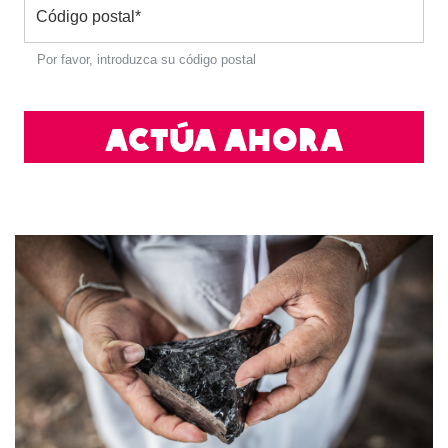
Código postal
*
Por favor, introduzca su código postal
Actúa ahora