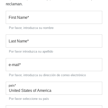
reclaman.
First Name
*
Por favor, introduzca su nombre
Last Name
*
Por favor introduzca su apellido
e-mail
*
Por favor, introduzca su dirección de correo electrónico
país
*
Por favor seleccione su país