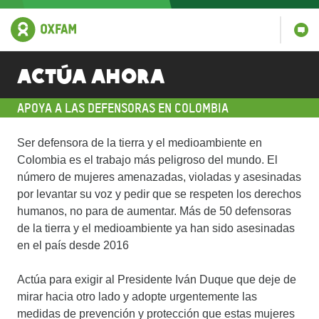
Actúa ahora
APOYA A LAS DEFENSORAS EN COLOMBIA
Ser defensora de la tierra y el medioambiente en
Colombia es el trabajo más peligroso del mundo. El
número de mujeres amenazadas, violadas y asesinadas
por levantar su voz y pedir que se respeten los derechos
humanos, no para de aumentar. Más de 50 defensoras
de la tierra y el medioambiente ya han sido asesinadas
en el país desde 2016
Actúa para exigir al Presidente Iván Duque que deje de
mirar hacia otro lado y adopte urgentemente las
medidas de prevención y protección que estas mujeres