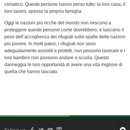
climatico. Queste persone hanno perso tutto: la loro casa, il
loro lavoro, spesso la propria famiglia.
Oggi le nazioni più ricche del mondo non riescono a
proteggere queste persone come dovrebbero, e lasciano il
peso dell’accoglienza dei rifugiati sulle spalle delle nazioni
più povere. In molti paesi, i rifugiati non sono
adeguatamente assistiti e protetti, non possono lavorare e i
loro bambini non possono andare a scuola. Questo
danneggia le loro opportunità di avere una vita migliore di
quella che hanno lasciato.
Follow us