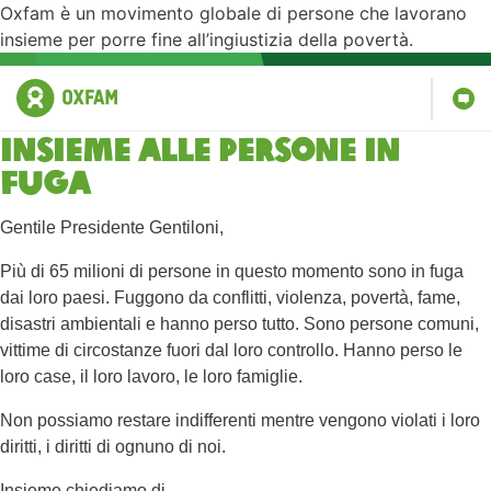
Oxfam è un movimento globale di persone che lavorano
insieme per porre fine all’ingiustizia della povertà.
Insieme alle persone in
fuga
Gentile Presidente Gentiloni,
Più di 65 milioni di persone in questo momento sono in fuga
dai loro paesi. Fuggono da conflitti, violenza, povertà, fame,
disastri ambientali e hanno perso tutto. Sono persone comuni,
vittime di circostanze fuori dal loro controllo. Hanno perso le
loro case, il loro lavoro, le loro famiglie.
Non possiamo restare indifferenti mentre vengono violati i loro
diritti, i diritti di ognuno di noi.
Insieme chiediamo di