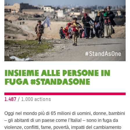
INSIEME ALLE PERSONE IN
FUGA #StandAsOne
1.487
/ 1.000 actions
Oggi nel mondo più di 65 milioni di uomini, donne, bambini
– gli abitanti di un paese come l’Italia! – sono in fuga da
violenze, conflitti, fame, povertà, impatti del cambiamento