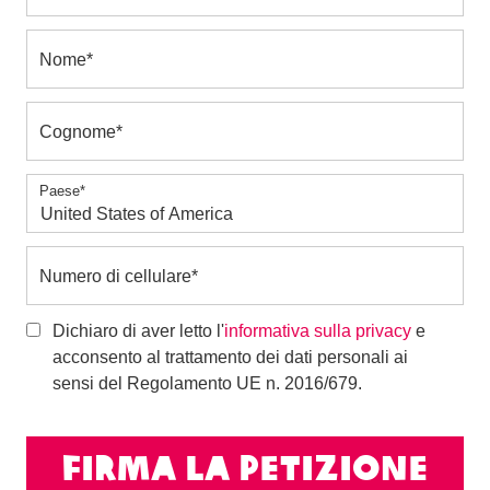
Nome
*
Cognome
*
Paese
*
Numero di cellulare
*
Dichiaro di aver letto l'
informativa sulla privacy
e
acconsento al trattamento dei dati personali ai
sensi del Regolamento UE n. 2016/679.
Firma la petizione