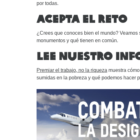
por todas.
ACEPTA EL RETO
¿Crees que conoces bien el mundo? Veamos s
monumentos y qué tienen en común.
LEE NUESTRO IN
Premiar el trabajo, no la riqueza
muestra cómo 
sumidas en la pobreza y qué podemos hacer par