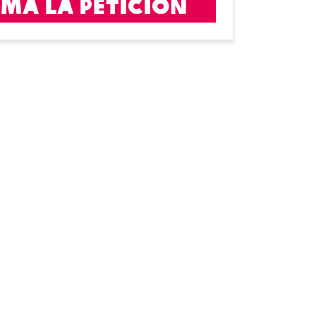
rma la petición