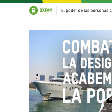
El poder de las personas c