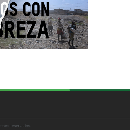
echos reservados.