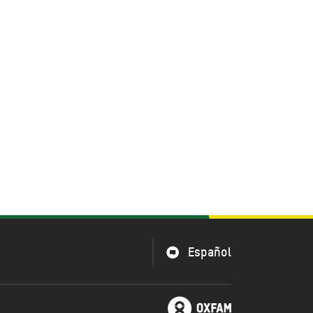
Español