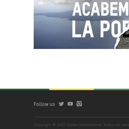
Follow us
Copyright © 2017 Oxfam Internacional. Todos los der