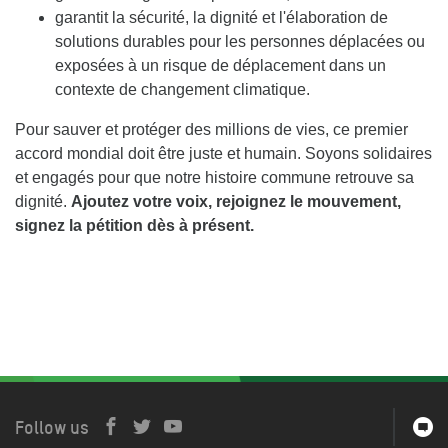
garantit la sécurité, la dignité et l'élaboration de
solutions durables pour les personnes déplacées ou
exposées à un risque de déplacement dans un
contexte de changement climatique.
Pour sauver et protéger des millions de vies, ce premier
accord mondial doit être juste et humain. Soyons solidaires
et engagés pour que notre histoire commune retrouve sa
dignité.
Ajoutez votre voix, rejoignez le mouvement,
signez la pétition dès à présent.
Follow us