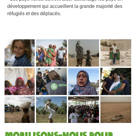
développement qui accueillent la grande majorité des
réfugiés et des déplacés.
Mobilisons-nous pour