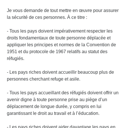
Je vous demande de tout mettre en œuvre pour assurer
la sécurité de ces personnes. À ce titre :
- Tous les pays doivent impérativement respecter les
droits fondamentaux de toute personne déplacée et
appliquer les principes et normes de la Convention de
1951 et du protocole de 1967 relatifs au statut des
réfugiés.
- Les pays riches doivent accueillir beaucoup plus de
personnes cherchant refuge et asile.
- Tous les pays accueillant des réfugiés doivent offrir un
avenir digne à toute personne prise au piège d’un
déplacement de longue durée, y compris en lui
garantissant le droit au travail et à l’éducation.
- Les pays riches doivent aider davantage les pays en