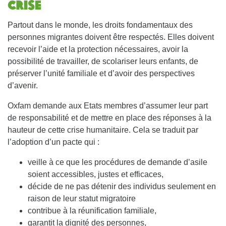
crise
Partout dans le monde, les droits fondamentaux des
personnes migrantes doivent être respectés. Elles doivent
recevoir l’aide et la protection nécessaires, avoir la
possibilité de travailler, de scolariser leurs enfants, de
préserver l’unité familiale et d’avoir des perspectives
d’avenir.
Oxfam demande aux Etats membres d’assumer leur part
de responsabilité et de mettre en place des réponses à la
hauteur de cette crise humanitaire. Cela se traduit par
l’adoption d’un pacte qui :
veille à ce que les procédures de demande d’asile
soient accessibles, justes et efficaces,
décide de ne pas détenir des individus seulement en
raison de leur statut migratoire
contribue à la réunification familiale,
garantit la dignité des personnes,