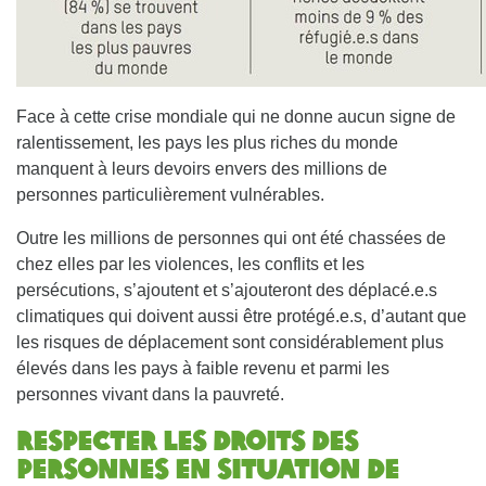
Face à cette crise mondiale qui ne donne aucun signe de
ralentissement, les pays les plus riches du monde
manquent à leurs devoirs envers des millions de
personnes particulièrement vulnérables.
Outre les millions de personnes qui ont été chassées de
chez elles par les violences, les conflits et les
persécutions, s’ajoutent et s’ajouteront des déplacé.e.s
climatiques qui doivent aussi être protégé.e.s, d’autant que
les risques de déplacement sont considérablement plus
élevés dans les pays à faible revenu et parmi les
personnes vivant dans la pauvreté.
Respecter les droits des
personnes en situation de