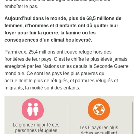
emboîter le pas.
Aujourd’hui dans le monde, plus de 68,5 millions de
femmes, d’hommes et d’enfants ont dû quitter leur
foyer pour fuir la guerre, la famine ou les
conséquences d’un climat bouleversé.
Parmi eux, 25,4 millions ont trouvé refuge hors des
frontières de leur pays. C’est le chiffre le plus élevé jamais
enregistré par les Nations unies depuis la Seconde Guerre
mondiale. Ce sont les pays les plus pauvres qui
accueillent le plus de réfugiés, et parmi les réfugiés et
migrants, la moitié sont des enfants.