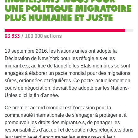
une politique migratoire
plus humaine et juste
93 633
/ 100 000 actions
19 septembre 2016, les Nations unies ont adopté la
Déclaration de New York pour les réfugié.e.s et les
migrant.e.s, au titre de laquelle les Etats membres se sont
engagés à élaborer un pacte mondial pour des migrations
sûres, ordonnées et régulières. Ce pacte, actuellement en
cours de négociation, devrait être adopté par les Nations-
Unies d'ici la fin d'année.
Ce premier accord mondial est l’occasion pour la
communauté internationale de s’engager à protéger et à
promouvoir les droits des migrant.e.s, de partager les
responsabilités d’accueil et de soutien des réfugié.e.s dans
leur territoire et d’encourager les autres pays à leur